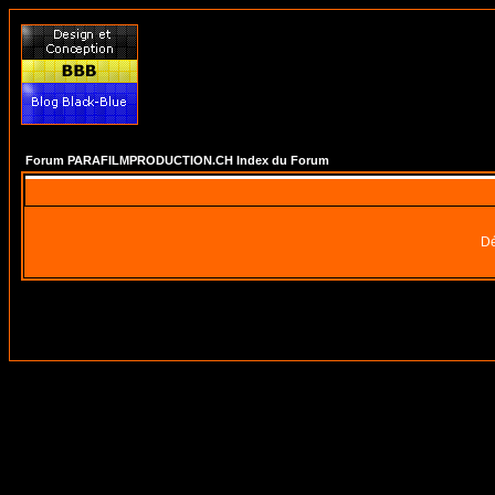
Forum PARAFILMPRODUCTION.CH Index du Forum
Dé