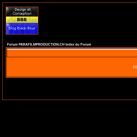
Forum PARAFILMPRODUCTION.CH Index du Forum
Dé