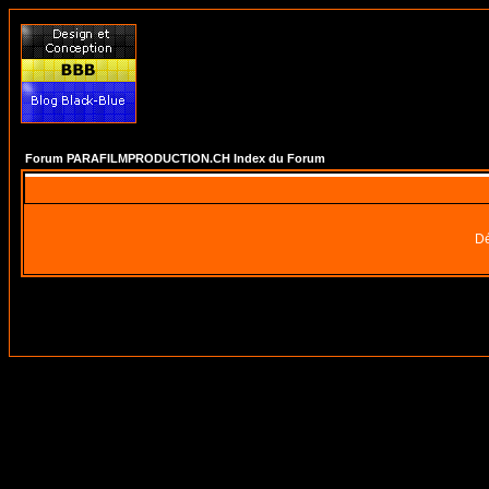
Forum PARAFILMPRODUCTION.CH Index du Forum
Dé