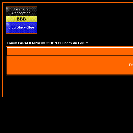
Forum PARAFILMPRODUCTION.CH Index du Forum
Dé