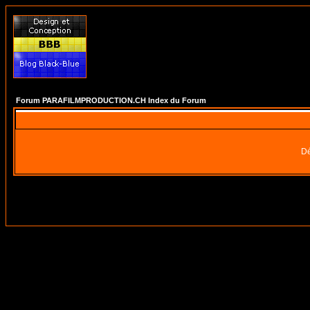
Forum PARAFILMPRODUCTION.CH Index du Forum
Dé