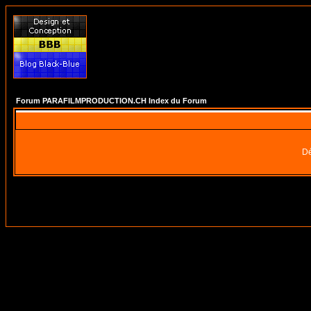
Forum PARAFILMPRODUCTION.CH Index du Forum
Dé