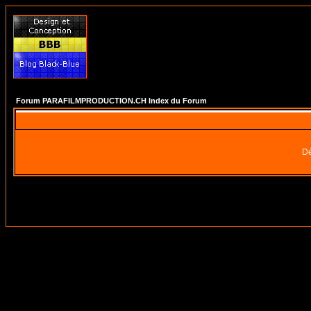
Forum PARAFILMPRODUCTION.CH Index du Forum
Dé