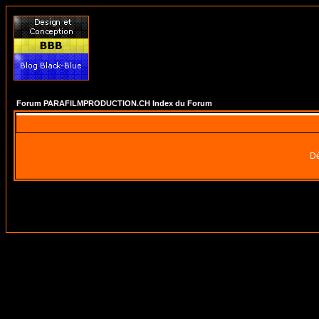
Forum PARAFILMPRODUCTION.CH Index du Forum
Dé