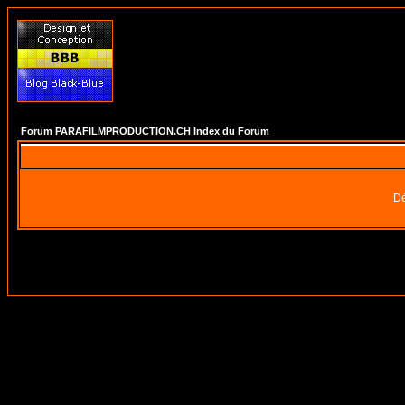
Forum PARAFILMPRODUCTION.CH Index du Forum
Dé