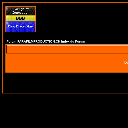
Forum PARAFILMPRODUCTION.CH Index du Forum
Dé