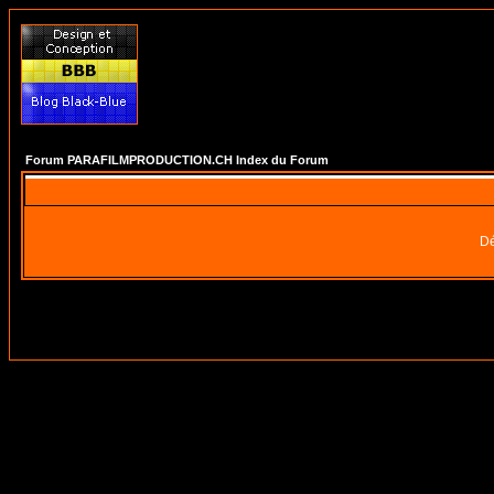
Forum PARAFILMPRODUCTION.CH Index du Forum
Dé