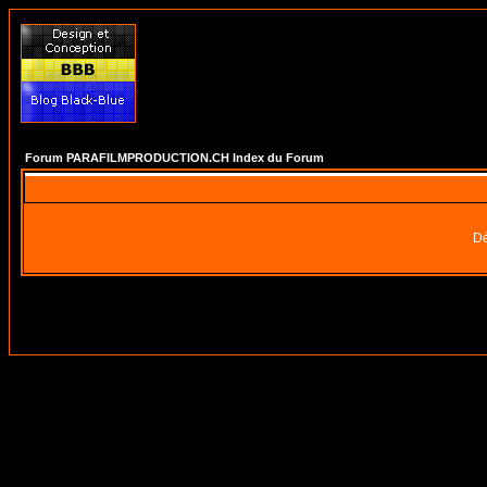
Forum PARAFILMPRODUCTION.CH Index du Forum
Dé