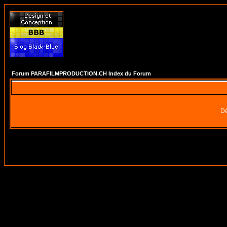
Forum PARAFILMPRODUCTION.CH Index du Forum
Dé