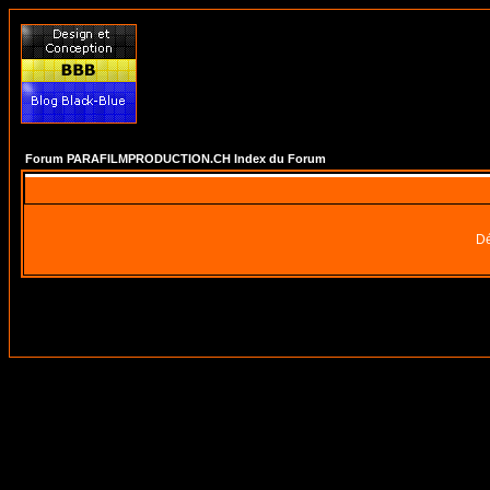
Forum PARAFILMPRODUCTION.CH Index du Forum
Dé