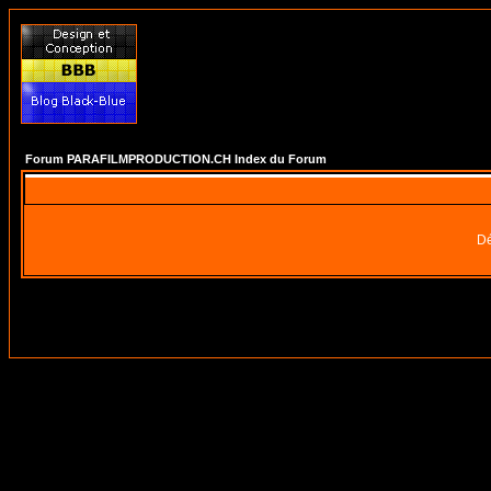
Forum PARAFILMPRODUCTION.CH Index du Forum
Dé