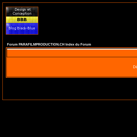
Forum PARAFILMPRODUCTION.CH Index du Forum
Dé