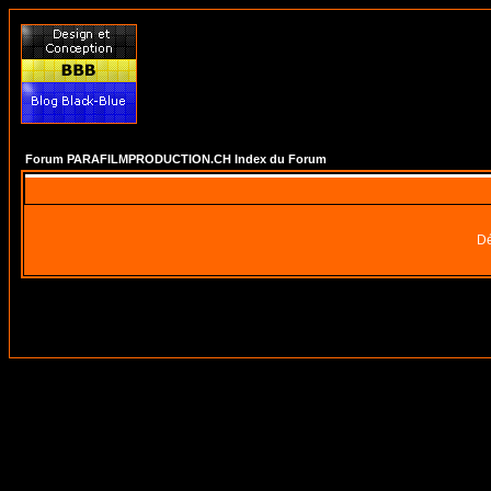
Forum PARAFILMPRODUCTION.CH Index du Forum
Dé