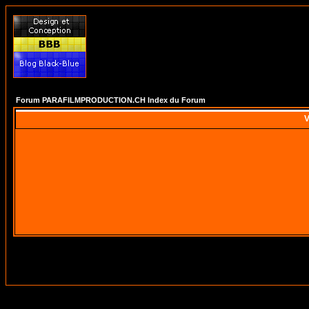
Forum PARAFILMPRODUCTION.CH Index du Forum
V