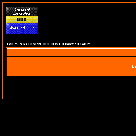
Forum PARAFILMPRODUCTION.CH Index du Forum
Dé