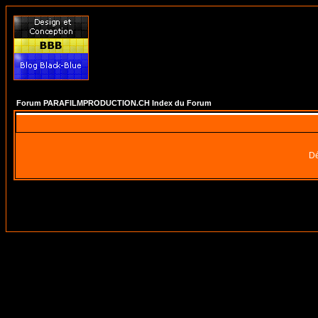
Forum PARAFILMPRODUCTION.CH Index du Forum
Dé