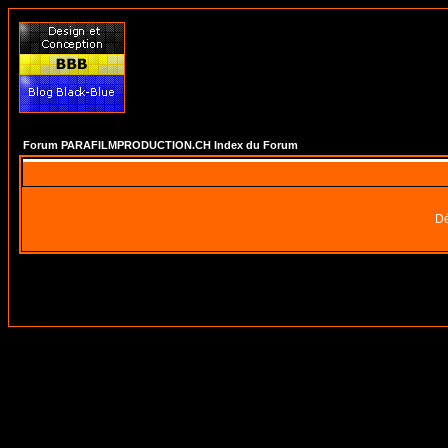
Forum PARAFILMPRODUCTION.CH Index du Forum
Dé