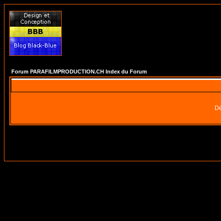
Forum PARAFILMPRODUCTION.CH Index du Forum
Dé