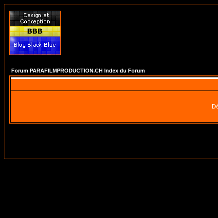
Forum PARAFILMPRODUCTION.CH Index du Forum
Dé