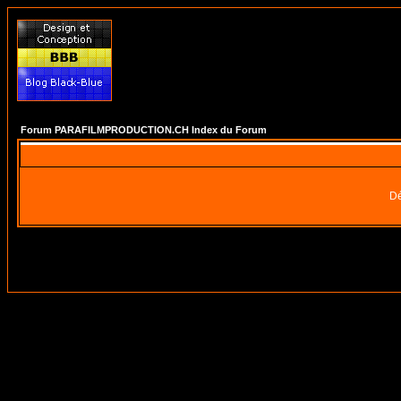
Forum PARAFILMPRODUCTION.CH Index du Forum
Dé