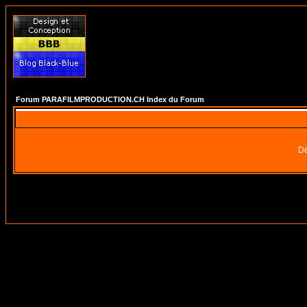
Forum PARAFILMPRODUCTION.CH Index du Forum
Dé