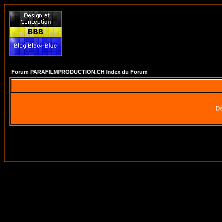
Forum PARAFILMPRODUCTION.CH Index du Forum
Dé