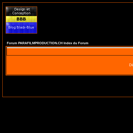
Forum PARAFILMPRODUCTION.CH Index du Forum
Dé